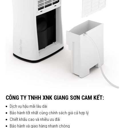
CÔNG TY TNHH XNK
GIANG SƠN
CAM KẾT:
Dịch vụ hậu mãi lâu dài
Bảo hành tốt nhất cùng chính sách giá cả hợp lý
Chiết khấu cao và nhiều ưu đãi
Bảo hành và giao hàng nhanh chóng