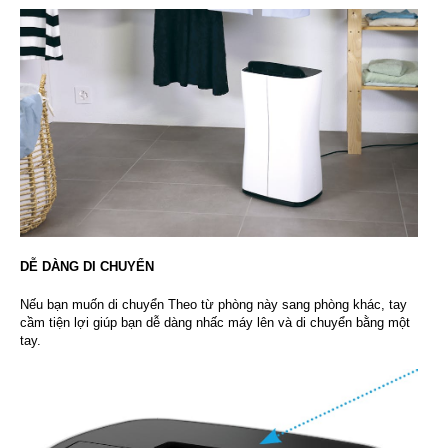
DỄ DÀNG DI CHUYỂN
Nếu bạn muốn di chuyển Theo từ phòng này sang phòng khác, tay
cầm tiện lợi giúp bạn dễ dàng nhấc máy lên và di chuyển bằng một
tay.