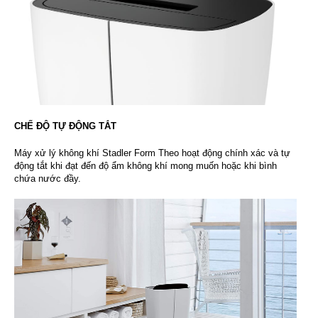
CHẾ ĐỘ TỰ ĐỘNG TẮT
Máy xử lý không khí
Stadler Form Theo hoạt động chính xác và tự
động tắt khi đạt đến độ ẩm không khí mong muốn hoặc khi bình
chứa nước đầy.